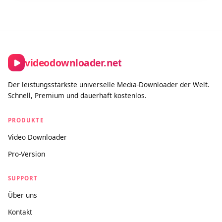
videodownloader.net
Der leistungsstärkste universelle Media-Downloader der Welt.
Schnell, Premium und dauerhaft kostenlos.
PRODUKTE
Video Downloader
Pro-Version
SUPPORT
Über uns