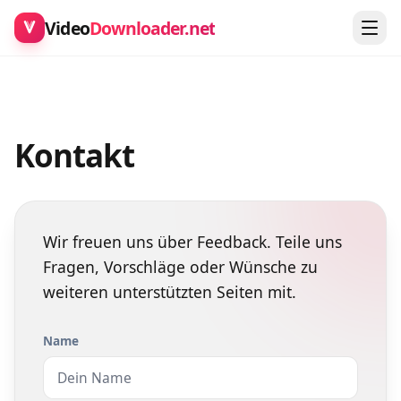
Video
Downloader.net
Kontakt
Wir freuen uns über Feedback. Teile uns
Fragen, Vorschläge oder Wünsche zu
weiteren unterstützten Seiten mit.
Name