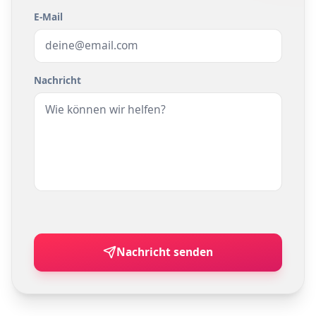
E-Mail
Nachricht
Nachricht senden