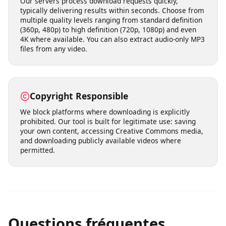
built into our service from the ground up.
Fast Processing & Multiple Quality
Options
Our servers process download requests quickly,
typically delivering results within seconds. Choose from
multiple quality levels ranging from standard definition
(360p, 480p) to high definition (720p, 1080p) and even
4K where available. You can also extract audio-only MP3
files from any video.
Copyright Responsible
We block platforms where downloading is explicitly
prohibited. Our tool is built for legitimate use: saving
your own content, accessing Creative Commons media,