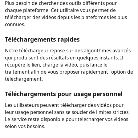
demande aucune inscription pour télécharger des
vidéos sur votre appareil.
Un seul téléchargeur pour plusieurs sites
Plus besoin de chercher des outils différents pour
chaque plateforme. Cet utilitaire vous permet de
télécharger des vidéos depuis les plateformes les plus
connues.
Téléchargements rapides
Notre téléchargeur repose sur des algorithmes avancés
qui produisent des résultats en quelques instants. Il
récupère le lien, charge la vidéo, puis lance le
traitement afin de vous proposer rapidement l’option de
téléchargement.
Téléchargements pour usage personnel