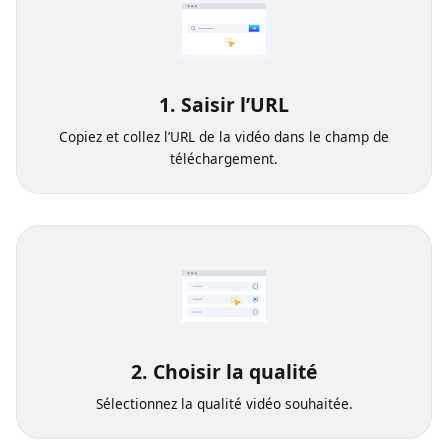
1. Saisir l’URL
Copiez et collez l’URL de la vidéo dans le champ de
téléchargement.
2. Choisir la qualité