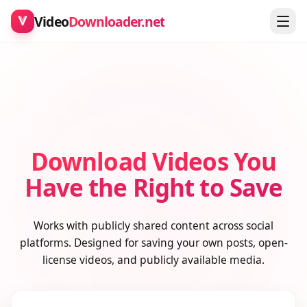
Video
Downloader.net
Download Videos You
Have the Right to Save
Works with publicly shared content across social
platforms. Designed for saving your own posts, open-
license videos, and publicly available media.