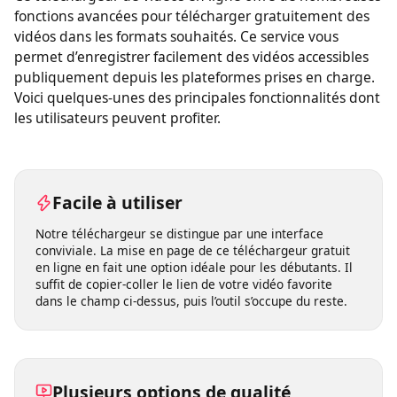
Ce téléchargeur de vidéos en ligne offre de nombreuses
fonctions avancées pour télécharger gratuitement des
vidéos dans les formats souhaités. Ce service vous
permet d’enregistrer facilement des vidéos accessibles
publiquement depuis les plateformes prises en charge.
Voici quelques-unes des principales fonctionnalités dont
les utilisateurs peuvent profiter.
Facile à utiliser
Notre téléchargeur se distingue par une interface
conviviale. La mise en page de ce téléchargeur gratuit
en ligne en fait une option idéale pour les débutants. Il
suffit de copier-coller le lien de votre vidéo favorite
dans le champ ci-dessus, puis l’outil s’occupe du reste.