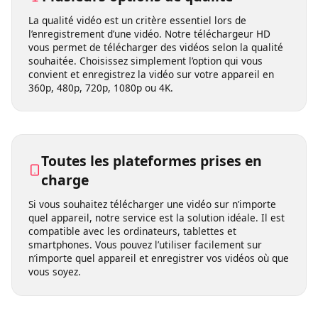
Plusieurs options de qualité
La qualité vidéo est un critère essentiel lors de
l’enregistrement d’une vidéo. Notre téléchargeur HD
vous permet de télécharger des vidéos selon la qualité
souhaitée. Choisissez simplement l’option qui vous
convient et enregistrez la vidéo sur votre appareil en
360p, 480p, 720p, 1080p ou 4K.
Toutes les plateformes prises en
charge
Si vous souhaitez télécharger une vidéo sur n’importe
quel appareil, notre service est la solution idéale. Il est
compatible avec les ordinateurs, tablettes et
smartphones. Vous pouvez l’utiliser facilement sur