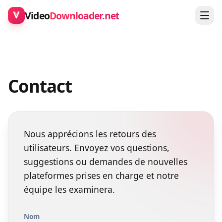
Video
Downloader.net
Contact
Nous apprécions les retours des
utilisateurs. Envoyez vos questions,
suggestions ou demandes de nouvelles
plateformes prises en charge et notre
équipe les examinera.