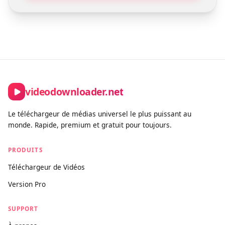
videodownloader.net
Le téléchargeur de médias universel le plus puissant au
monde. Rapide, premium et gratuit pour toujours.
PRODUITS
Téléchargeur de Vidéos
Version Pro