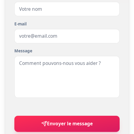
Nom
E-mail
Message
Envoyer le message