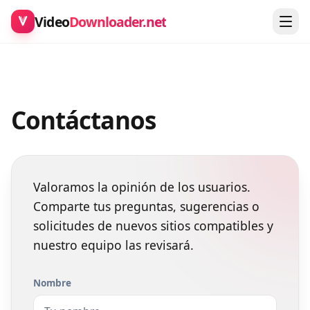
Video
Downloader.net
Contáctanos
Valoramos la opinión de los usuarios.
Comparte tus preguntas, sugerencias o
solicitudes de nuevos sitios compatibles y
nuestro equipo las revisará.
Nombre