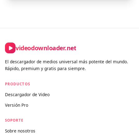
videodownloader.net
El descargador de medios universal más potente del mundo.
Rápido, premium y gratis para siempre.
PRODUCTOS
Descargador de Video
Versión Pro
SOPORTE