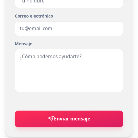
Correo electrónico
Mensaje
Enviar mensaje