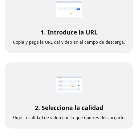
1. Introduce la URL
Copia y pega la URL del video en el campo de descarga.
2. Selecciona la calidad
Elige la calidad de video con la que quieres descargarlo.