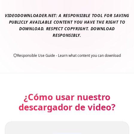
VIDEODOWNLOADER.NET: A RESPONSIBLE TOOL FOR SAVING
PUBLICLY AVAILABLE CONTENT YOU HAVE THE RIGHT TO
DOWNLOAD. RESPECT COPYRIGHT. DOWNLOAD
RESPONSIBLY.
Responsible Use Guide - Learn what content you can download
¿Cómo usar nuestro
descargador de video?