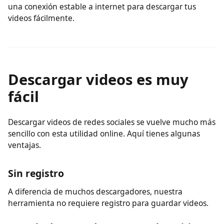
No requiere instalación
No necesitas instalar software ni plugins. Solo necesitas
una conexión estable a internet para descargar tus
videos fácilmente.
Descargar videos es muy
fácil
Descargar videos de redes sociales se vuelve mucho más
sencillo con esta utilidad online. Aquí tienes algunas
ventajas.