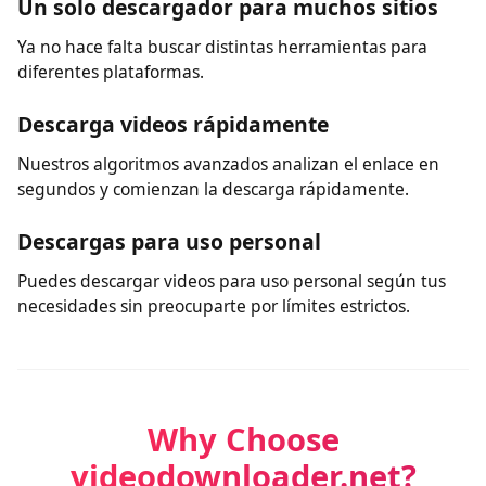
Sin registro
A diferencia de muchos descargadores, nuestra
herramienta no requiere registro para guardar videos.
Un solo descargador para muchos sitios
Ya no hace falta buscar distintas herramientas para
diferentes plataformas.
Descarga videos rápidamente
Nuestros algoritmos avanzados analizan el enlace en
segundos y comienzan la descarga rápidamente.
Descargas para uso personal
Puedes descargar videos para uso personal según tus
necesidades sin preocuparte por límites estrictos.