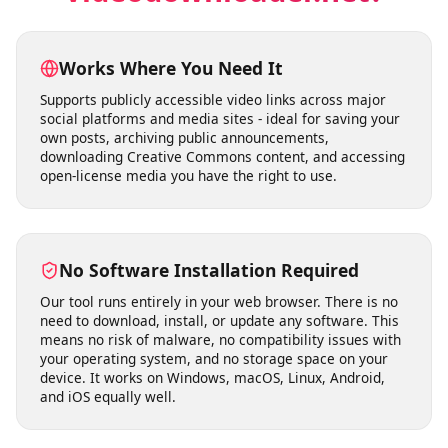
Why Choose
videodownloader.net?
Works Where You Need It
Supports publicly accessible video links across major
social platforms and media sites - ideal for saving your
own posts, archiving public announcements,
downloading Creative Commons content, and accessing
open-license media you have the right to use.
No Software Installation Required
Our tool runs entirely in your web browser. There is no