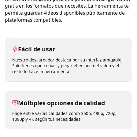
Este descargador de video online ofrece muchas
funciones avanzadas para que puedas descargar videos
gratis en los formatos que necesites. La herramienta te
permite guardar videos disponibles públicamente de
plataformas compatibles.
Fácil de usar
Nuestro descargador destaca por su interfaz amigable.
Solo tienes que copiar y pegar el enlace del video y el
resto lo hace la herramienta.
Múltiples opciones de calidad