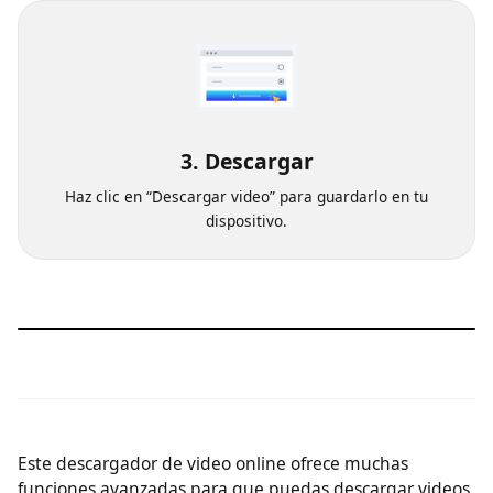
3. Descargar
Haz clic en “Descargar video” para guardarlo en tu
dispositivo.